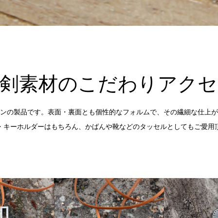
刀剣素材のこだわりアクセ
ンの製品です。表面・裏面とも個性的なフォルムで、その繊細な仕上が
・キーホルダーはもちろん、かばんや靴などのタッセルとしてもご愛用