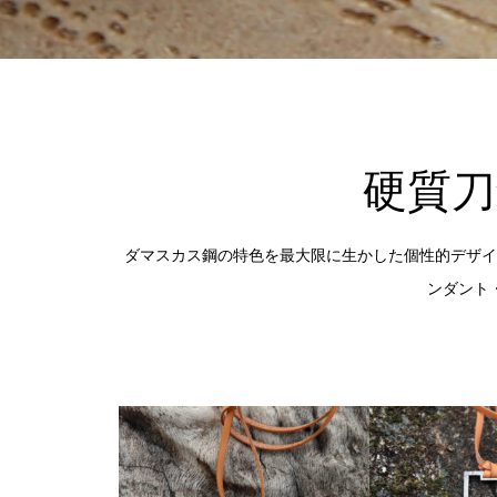
硬質
ダマスカス鋼の特色を最大限に生かした個性的デザイ
ンダント