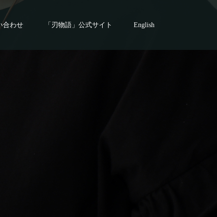
い合わせ
「刃物語」公式サイト
English