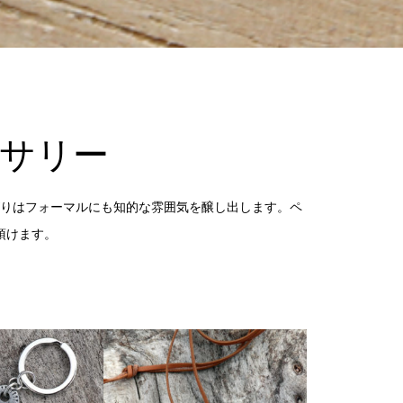
サリー
りはフォーマルにも知的な雰囲気を醸し出します。ペ
頂けます。