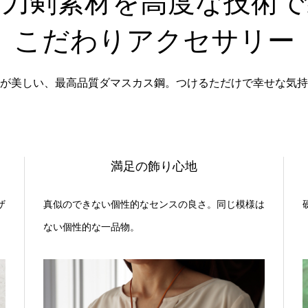
質刀剣素材を高度な技術で
こだわりアクセサリー
が美しい、最高品質ダマスカス鋼。つけるただけで幸せな気持
満足の飾り心地
ザ
真似のできない個性的なセンスの良さ。同じ模様は
ない個性的な一品物。